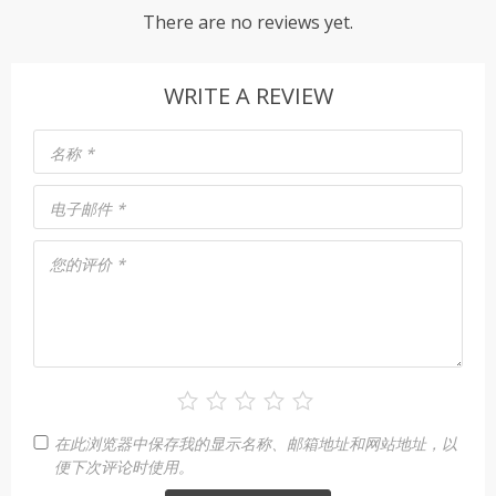
There are no reviews yet.
WRITE A REVIEW
名称
*
电子邮件
*
您的评价
*
在此浏览器中保存我的显示名称、邮箱地址和网站地址，以
便下次评论时使用。