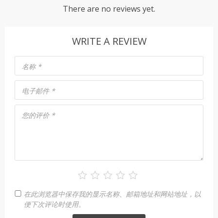
There are no reviews yet.
WRITE A REVIEW
名称
*
电子邮件
*
您的评价
*
在此浏览器中保存我的显示名称、邮箱地址和网站地址，以
便下次评论时使用。